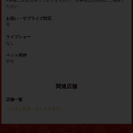
※各種二次会も承っておりますので、幹事様はお気軽にご相談く
ださい
お祝い・サプライズ対応
可
ライブショー
なし
ペット同伴
不可
関連店舗
店舗一覧
うなぎと地酒 まんまる本店