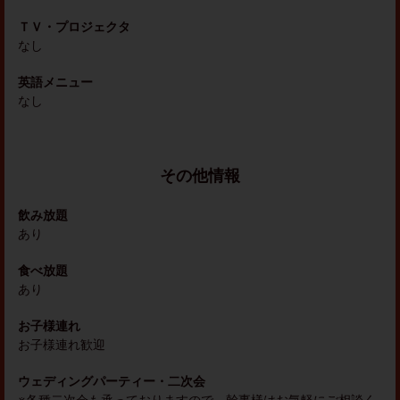
ＴＶ・プロジェクタ
なし
英語メニュー
なし
その他情報
飲み放題
あり
食べ放題
あり
お子様連れ
お子様連れ歓迎
ウェディングパーティー・二次会