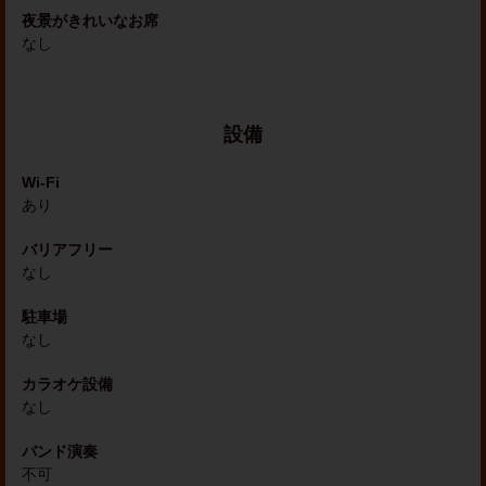
夜景がきれいなお席
なし
設備
Wi-Fi
あり
バリアフリー
なし
駐車場
なし
カラオケ設備
なし
バンド演奏
不可