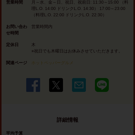
営業時間
月～水、金～日、祝日、祝前日: 11:30～15:00 （料
理L.O. 14:00 ドリンクL.O. 14:30） 17:00～23:00
（料理L.O. 22:00 ドリンクL.O. 22:30）
お問い合わ
営業時間内
せ時間
定休日
木
※祝日でも木曜日はお休みさせていただきます。
関連ページ
ホットペッパーグルメ
詳細情報
平均予算