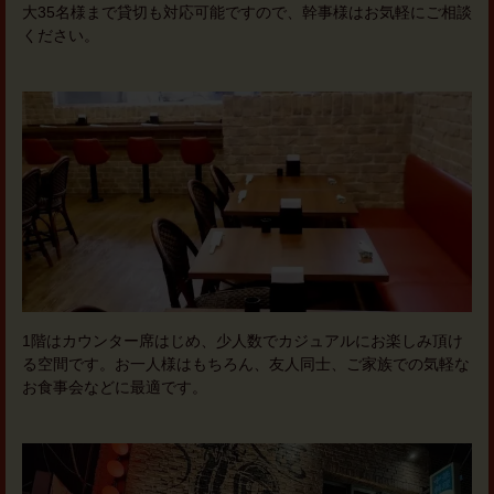
大35名様まで貸切も対応可能ですので、幹事様はお気軽にご相談
ください。
1階はカウンター席はじめ、少人数でカジュアルにお楽しみ頂け
る空間です。お一人様はもちろん、友人同士、ご家族での気軽な
お食事会などに最適です。