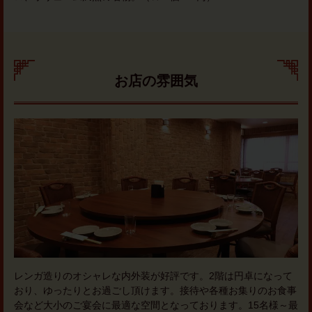
お店の雰囲気
レンガ造りのオシャレな内外装が好評です。2階は円卓になって
おり、ゆったりとお過ごし頂けます。接待や各種お集りのお食事
会など大小のご宴会に最適な空間となっております。15名様～最